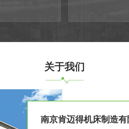
关于我们
南京肯迈得机床制造有