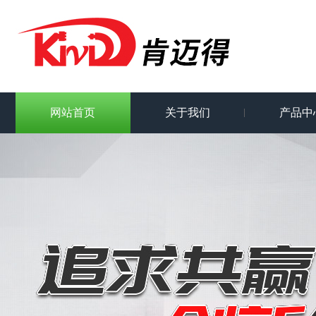
网站首页
关于我们
产品中