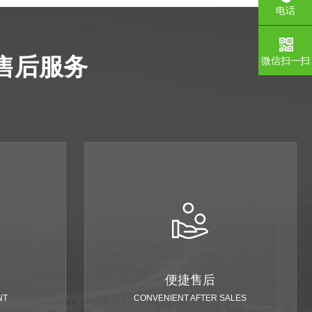
电话
售后服务
微信扫一扫
便捷售后
NT
CONVENIENT AFTER SALES