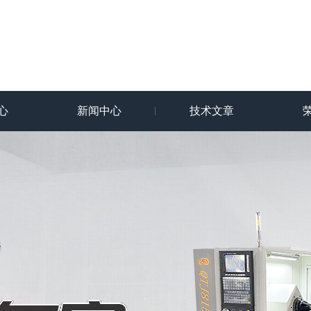
心
新闻中心
技术文章