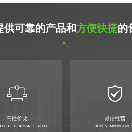
提供可靠的产品和
方便快捷
的
高性价比
诚信经营
COST PERFORMANCE RATIO
HONEST MANAGEME