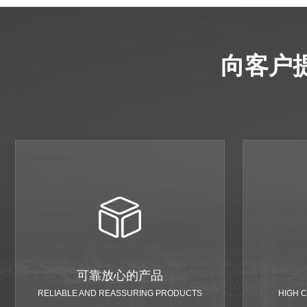
向客户
可靠放心的产品
RELIABLE AND REASSURING PRODUCTS
HIGH 