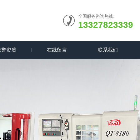
全国服务咨询热线:
13327823339
荣誉资质
在线留言
联系我们