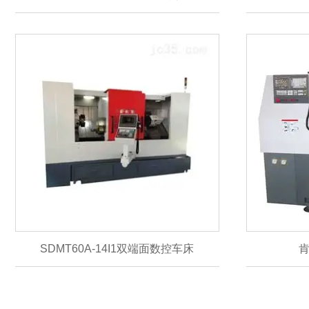
SDMT60A-14I1双端面数控车床