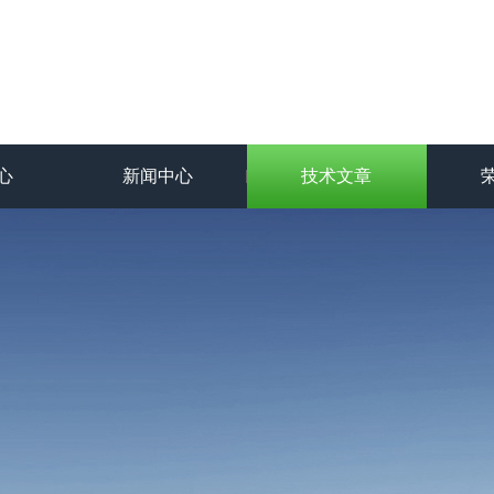
心
新闻中心
技术文章