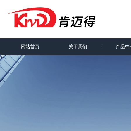
网站首页
关于我们
产品中