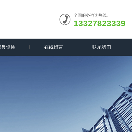
全国服务咨询热线:
13327823339
荣誉资质
在线留言
联系我们