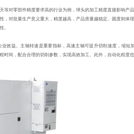
等对零部件精度要求高的行业为例，球头的加工精度直接影响产品
性，对批量生产意义重大，精度越高，产品质量越稳定。圆度则体
性。
益。主轴转速是重要指标，高速主轴可提升切削速度，缩短加工时
程时间，配合合理的切削参数，实现高效加工。此外，自动化程度