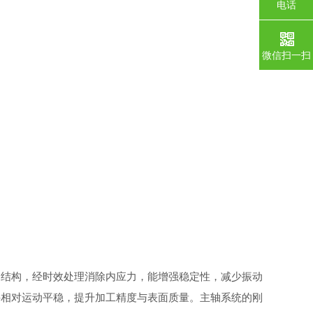
电话
微信扫一扫
结构，经时效处理消除内应力，能增强稳定性，减少振动
件相对运动平稳，提升加工精度与表面质量。主轴系统的刚