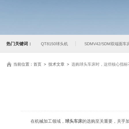
热门关键词：
QT8150球头机
SDMV42/SDM双端面车
当前位置：
首页
>
技术文章
>
选购球头车床时，这些核心指标
在机械加工领域，
球头车床
的选购至关重要，关乎