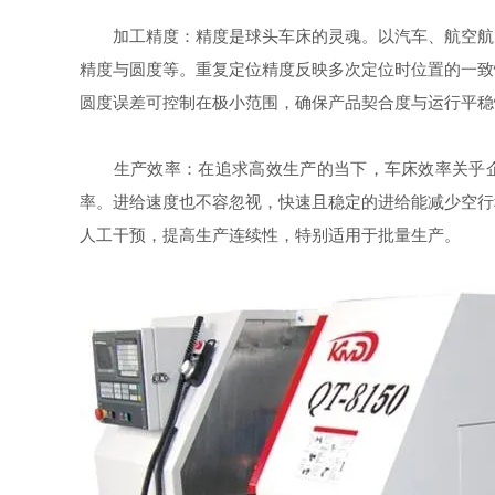
加工精度：精度是球头车床的灵魂。以汽车、航空航天
精度与圆度等。重复定位精度反映多次定位时位置的一致
圆度误差可控制在极小范围，确保产品契合度与运行平稳
生产效率：在追求高效生产的当下，车床效率关乎企业效
率。进给速度也不容忽视，快速且稳定的进给能减少空行
人工干预，提高生产连续性，特别适用于批量生产。