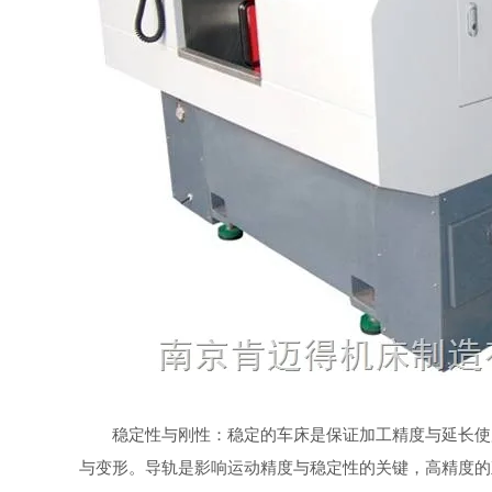
稳定性与刚性：稳定的车床是保证加工精度与延长使用
与变形。导轨是影响运动精度与稳定性的关键，高精度的