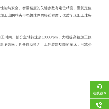
性能与安全。衡量精度的关键参数有定位精度、重复定位
现加工出的球头与理想球体的接近程度，优质车床加工球头
间。部分主轴转速超10000rpm，大幅提高粗加工效
也影响效率，具备自动换刀、工件装卸功能的车床，可减少
在线咨询