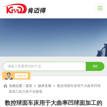
当前位置：
首页
>
技术文章
>
数控球面车床用于大曲率凹球
面加工的刀具干涉避免
数控球面车床用于大曲率凹球面加工的