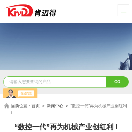
当前位置：
首页
>
新闻中心
>
“数控一代”再为机械产业创红利
l
“数控一代”再为机械产业创红利 l