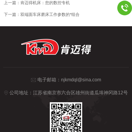
上一篇：
肯迈得机床：您的数控专机
下一篇：
双端面车床磨床工作参数的*组合
电子邮箱：
njkmdql@sina.com
公司地址：江苏省南京市六合区雄州街道瓜埠神冈路12号