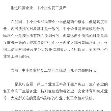
推进民营企业、中小企业复工复产
在我国，中小企业和民营企业虽然是两个概念，但是高度重
叠，内涵所指的对象基本是一致的。中小企业是按规模划分的，
民营企业是按照所有制性质划分的，但是这两个所指的对象是高
度重叠一致的，也就是说中小企业里面绝大部分是民营企业。根
据工信部对部分云平台大数据监测显示，4月15日，全国中小企
业复工率为84%。
当前，中小企业的复工复产呈现以下几个方面的特点：
一是从行业看，第二产业复工率高于生产务业，生产务业的
复工率高于生活务业。特别像住宿和餐饮业、文化体育和娱乐业
等，大家所关注的受疫情影响的行业，复工率相对较低。