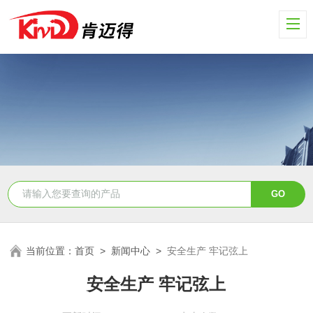
当前位置：
首页
>
新闻中心
>
安全生产 牢记弦上
安全生产 牢记弦上