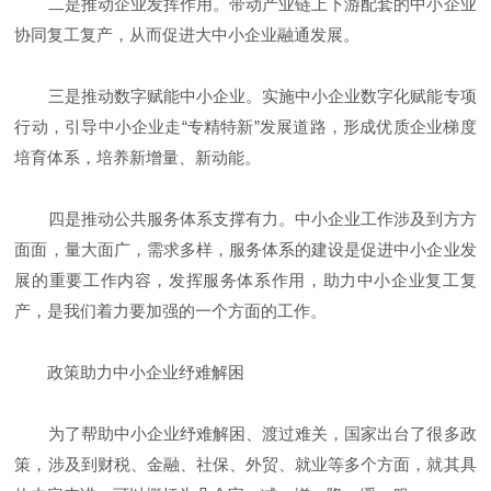
二是推动企业发挥作用。带动产业链上下游配套的中小企业
协同复工复产，从而促进大中小企业融通发展。
三是推动数字赋能中小企业。实施中小企业数字化赋能专项
行动，引导中小企业走“专精特新”发展道路，形成优质企业梯度
培育体系，培养新增量、新动能。
四是推动公共服务体系支撑有力。中小企业工作涉及到方方
面面，量大面广，需求多样，服务体系的建设是促进中小企业发
展的重要工作内容，发挥服务体系作用，助力中小企业复工复
产，是我们着力要加强的一个方面的工作。
政策助力中小企业纾难解困
为了帮助中小企业纾难解困、渡过难关，国家出台了很多政
策，涉及到财税、金融、社保、外贸、就业等多个方面，就其具