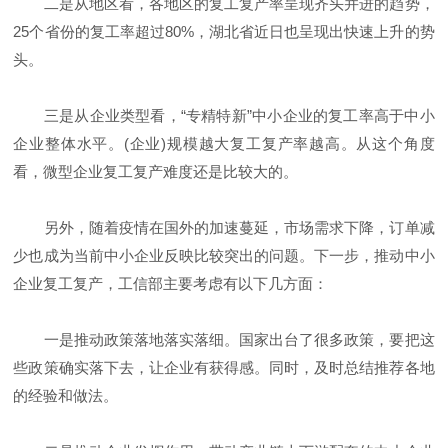
二是从地区看，各地区的复工复产率呈现齐头并进的趋势，
25个省份的复工率超过80%，湖北省近日也呈现出快速上升的势
头。
三是从企业类型看，“专精特新”中小企业的复工率高于中小
企业整体水平。(企业)规模越大复工复产率越高。从这个角度
看，微型企业复工复产难度还是比较大的。
另外，随着疫情在国外的加速蔓延，市场需求下降，订单减
少也成为当前中小企业反映比较突出的问题。下一步，推动中小
企业复工复产，工信部主要考虑有以下几方面：
一是推动政策落地落实落细。国家出台了很多政策，要把这
些政策确实落下去，让企业有获得感。同时，及时总结推荐各地
的经验和做法。