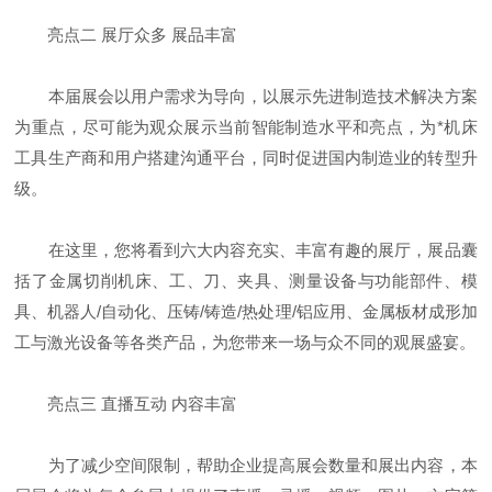
亮点二 展厅众多 展品丰富
本届展会以用户需求为导向，以展示先进制造技术解决方案
为重点，尽可能为观众展示当前智能制造水平和亮点，为*机床
工具生产商和用户搭建沟通平台，同时促进国内制造业的转型升
级。
在这里，您将看到六大内容充实、丰富有趣的展厅，展品囊
括了金属切削机床、工、刀、夹具、测量设备与功能部件、模
具、机器人/自动化、压铸/铸造/热处理/铝应用、金属板材成形加
工与激光设备等各类产品，为您带来一场与众不同的观展盛宴。
亮点三 直播互动 内容丰富
为了减少空间限制，帮助企业提高展会数量和展出内容，本