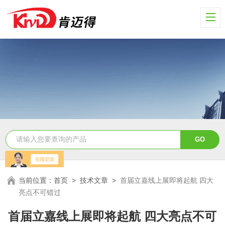
当前位置：
首页
>
技术文章
>
首届立嘉线上展即将起航 四大
亮点不可错过
首届立嘉线上展即将起航 四大亮点不可