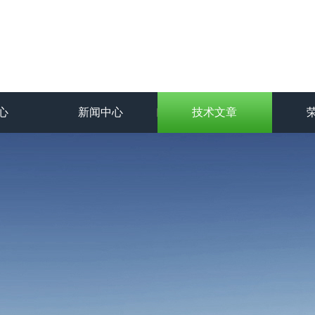
心
新闻中心
技术文章