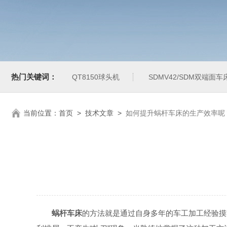
热门关键词：
QT8150球头机
SDMV42/SDM双端面车
当前位置：
首页
>
技术文章
>
如何提升蜗杆车床的生产效率呢
蜗杆车床
的方法就是通过自身多年的车工加工经验摸