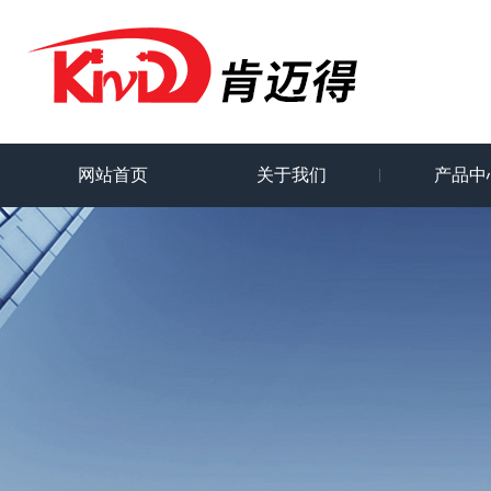
网站首页
关于我们
产品中