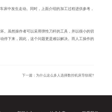
车床中发生走动。同时，上面介绍的加工过程进供参考，
坏。虽然操作者可以采用弹性刀杆的工具，并以很小的切
自动停下来，因此，这个问题更是难以解决。而人工操作的
下一篇：
为什么这么多人选择数控机床导轨呢?