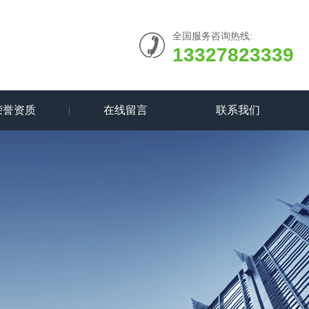
全国服务咨询热线:
13327823339
荣誉资质
在线留言
联系我们