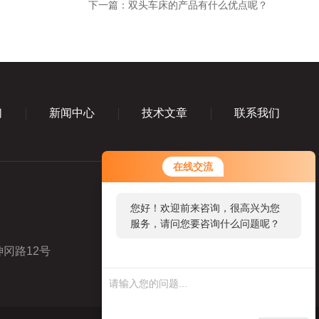
下一篇：
双头车床的产品有什么优点呢？
们
新闻中心
技术文章
联系我们
在线交流
您好！欢迎前来咨询，很高兴为您
服务，请问您要咨询什么问题呢？
冈路12号
业务咨询微信