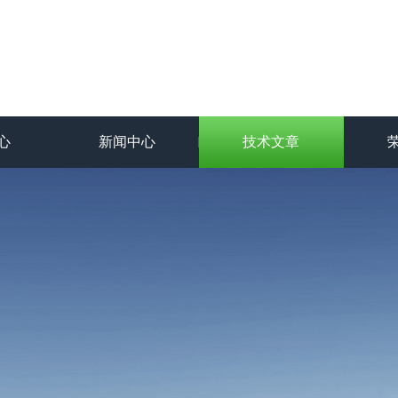
心
新闻中心
技术文章