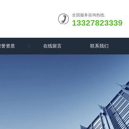
全国服务咨询热线:
13327823339
荣誉资质
在线留言
联系我们