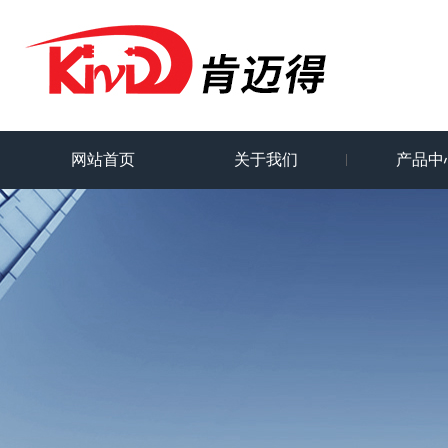
网站首页
关于我们
产品中