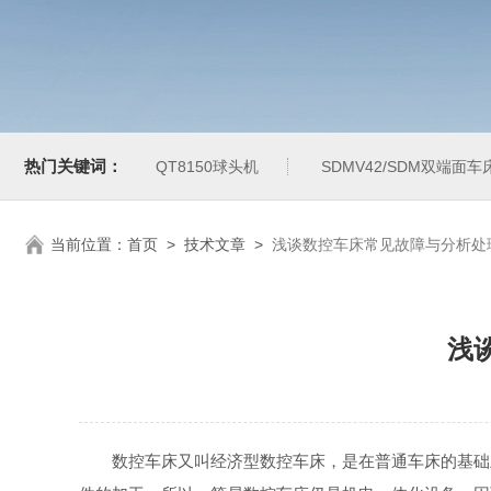
热门关键词：
QT8150球头机
SDMV42/SDM双端面车
当前位置：
首页
>
技术文章
>
浅谈数控车床常见故障与分析处
浅
数控车床又叫经济型数控车床，是在普通车床的基础上