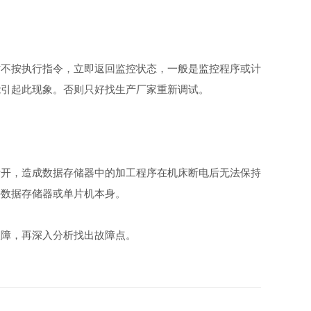
不按执行指令，立即返回监控状态，一般是监控程序或计
能引起此现象。否则只好找生产厂家重新调试。
开，造成数据存储器中的加工程序在机床断电后无法保持
外数据存储器或单片机本身。
障，再深入分析找出故障点。