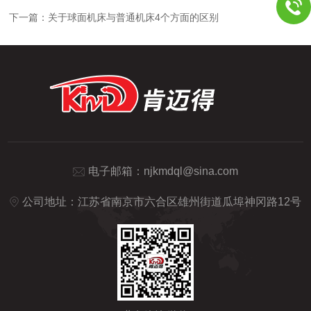
下一篇：
关于球面机床与普通机床4个方面的区别
电子邮箱：
njkmdql@sina.com
公司地址：江苏省南京市六合区雄州街道瓜埠神冈路12号