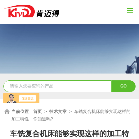
当前位置：
首页
>
技术文章
>
车铣复合机床能够实现这样的
加工特性，你知道吗?
车铣复合机床能够实现这样的加工特