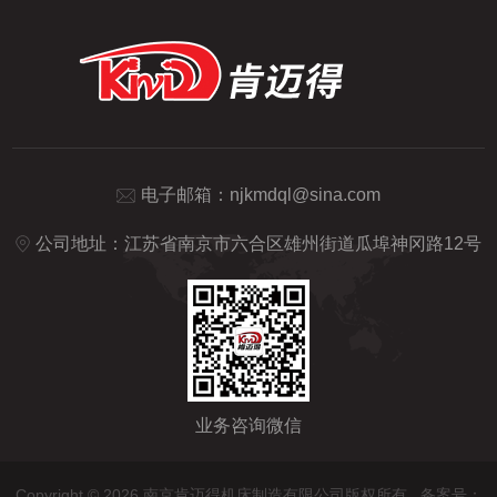
电子邮箱：
njkmdql@sina.com
公司地址：江苏省南京市六合区雄州街道瓜埠神冈路12号
业务咨询微信
Copyright © 2026 南京肯迈得机床制造有限公司版权所有
备案号：