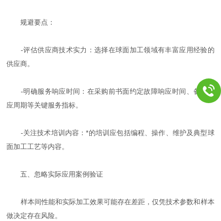
规避要点：
-评估供应商技术实力：选择在球面加工领域有丰富应用经验的
供应商。
-明确服务响应时间：在采购前书面约定故障响应时间、备件供
应周期等关键服务指标。
-关注技术培训内容：*的培训应包括编程、操作、维护及典型球
面加工工艺等内容。
五、忽略实际应用案例验证
样本间性能和实际加工效果可能存在差距，仅凭技术参数和样本
做决定存在风险。