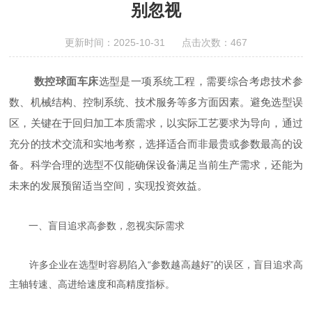
别忽视
更新时间：2025-10-31 点击次数：467
数控球面车床
选型是一项系统工程，需要综合考虑技术参
数、机械结构、控制系统、技术服务等多方面因素。避免选型误
区，关键在于回归加工本质需求，以实际工艺要求为导向，通过
充分的技术交流和实地考察，选择适合而非最贵或参数最高的设
备。科学合理的选型不仅能确保设备满足当前生产需求，还能为
未来的发展预留适当空间，实现投资效益。
一、盲目追求高参数，忽视实际需求
许多企业在选型时容易陷入“参数越高越好”的误区，盲目追求高
主轴转速、高进给速度和高精度指标。