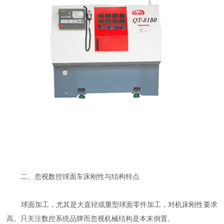
二、忽视数控球面车床刚性与结构特点
球面加工，尤其是大直径或重型球面零件加工，对机床刚性要求
高。只关注数控系统品牌而忽视机械结构是本末倒置。