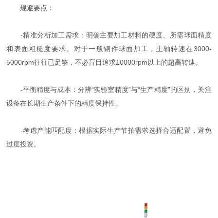
规避要点：
-精准分析加工需求：明确主要加工材料的硬度、所需球面精度
和表面粗糙度要求。对于一般钢件球面加工，主轴转速在3000-
5000rpm往往已足够，不必盲目追求10000rpm以上的超高转速。
-平衡精度与成本：分辨“实验室精度”与“生产精度”的区别，关注
设备在长期生产条件下的精度保持性。
-考虑产能匹配度：根据实际生产节拍需求选择合适配置，避免
过度投资。