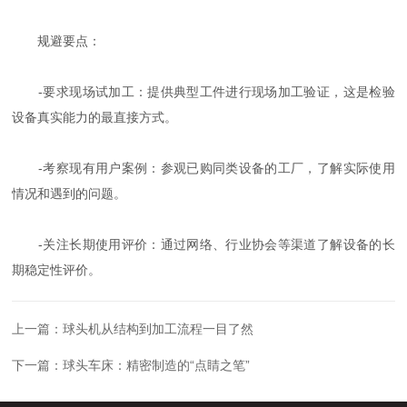
规避要点：
-要求现场试加工：提供典型工件进行现场加工验证，这是检验
设备真实能力的最直接方式。
-考察现有用户案例：参观已购同类设备的工厂，了解实际使用
情况和遇到的问题。
-关注长期使用评价：通过网络、行业协会等渠道了解设备的长
期稳定性评价。
上一篇：
球头机从结构到加工流程一目了然
下一篇：
球头车床：精密制造的“点睛之笔”