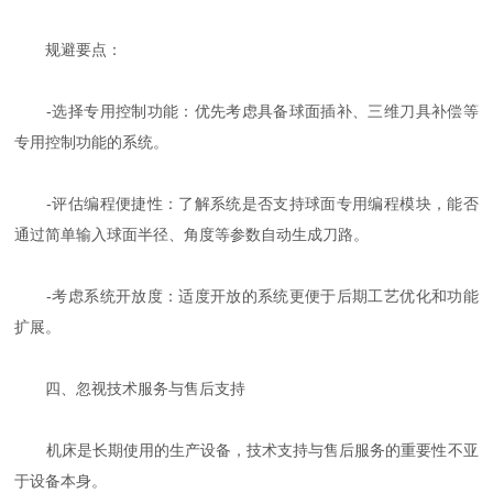
规避要点：
-选择专用控制功能：优先考虑具备球面插补、三维刀具补偿等
专用控制功能的系统。
-评估编程便捷性：了解系统是否支持球面专用编程模块，能否
通过简单输入球面半径、角度等参数自动生成刀路。
-考虑系统开放度：适度开放的系统更便于后期工艺优化和功能
扩展。
四、忽视技术服务与售后支持
机床是长期使用的生产设备，技术支持与售后服务的重要性不亚
于设备本身。