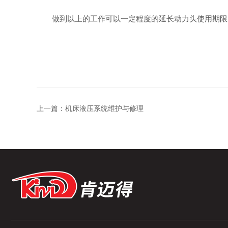
做到以上的工作可以一定程度的延长动力头使用期限，
上一篇：
机床液压系统维护与修理