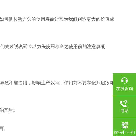
如何延长动力头的使用寿命让其为我们创造更大的价值成
们先来说说延长动力头使用寿命之使用前的注意事项。
导致不能使用，影响生产效率，使用前不要忘记开启冷却
在线咨询
的产生。
电话
可。
微信扫一扫