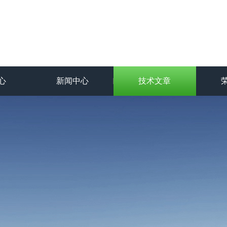
心
新闻中心
技术文章