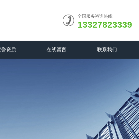
全国服务咨询热线:
13327823339
荣誉资质
在线留言
联系我们