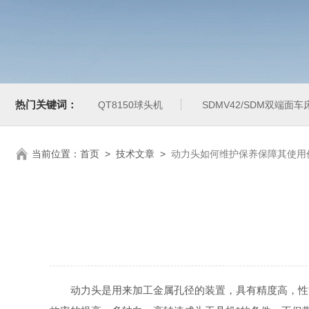
热门关键词：
QT8150球头机
SDMV42/SDM双端面车
当前位置：
首页
>
技术文章
>
动力头如何维护保养保障其使用
动力头是用来加工金属孔径的装置，具有精度高，性能