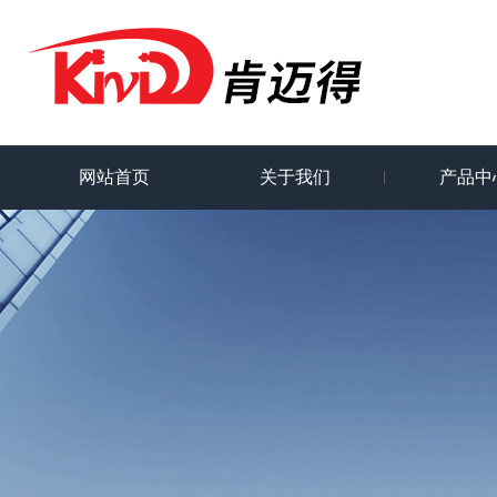
网站首页
关于我们
产品中