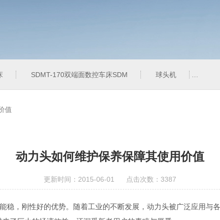
床
SDMT-170双端面数控车床SDM
球头机
QT
价值
动力头如何维护保养保障其使用价值
更新时间：2015-06-01 点击次数：3387
稳，刚性好的优势。随着工业的不断发展，动力头被广泛应用与各