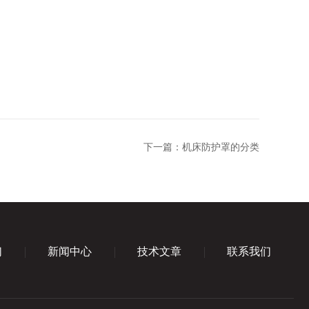
下一篇：
机床防护罩的分类
们
新闻中心
技术文章
联系我们