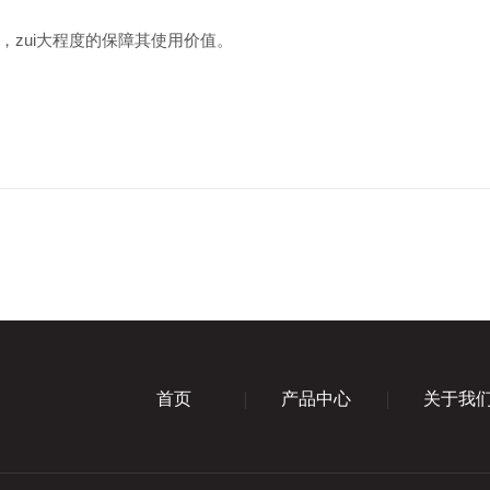
zui大程度的保障其使用价值。
首页
产品中心
关于我