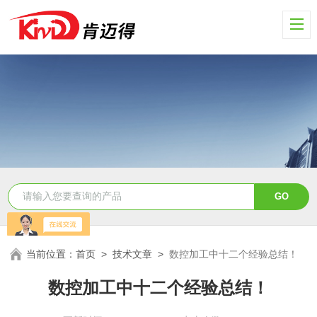
当前位置：
首页
>
技术文章
>
数控加工中十二个经验总结！
数控加工中十二个经验总结！