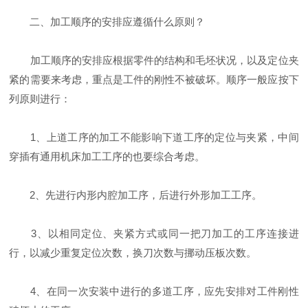
二、加工顺序的安排应遵循什么原则？
加工顺序的安排应根据零件的结构和毛坯状况，以及定位夹
紧的需要来考虑，重点是工件的刚性不被破坏。顺序一般应按下
列原则进行：
1、上道工序的加工不能影响下道工序的定位与夹紧，中间
穿插有通用机床加工工序的也要综合考虑。
2、先进行内形内腔加工序，后进行外形加工工序。
3、以相同定位、夹紧方式或同一把刀加工的工序连接进
行，以减少重复定位次数，换刀次数与挪动压板次数。
4、在同一次安装中进行的多道工序，应先安排对工件刚性