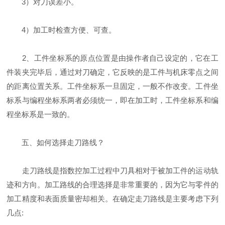
3）对刀误差小。
4）加工时检查方便、可查。
2、工件坐标系的原点位置是由操作者自己设定的，它在工
件装夹完毕后，通过对刀确定，它反映的是工件与机床零点之间
的距离位置关系。工件坐标系一旦固定，一般不作改变。工件坐
标系与编程坐标系两者必须统一，即在加工时，工件坐标系和编
程坐标系是一致的。
五、如何选择走刀路线？
走刀路线是指数控加工过程中刀具相对于被加工件的运动轨
迹和方向。加工路线的合理选择是非常重要的，因为它与零件的
加工精度和表面质量密却相关。在确定走刀路线是主要考虑下列
几点: