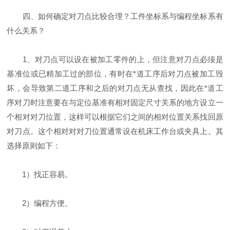
四、如何确定对刀点比较合理？工件坐标系与编程坐标系有
什么关系？
1、对刀点可以设在被加工零件的上，但注意对刀点必须是
基准位或已精加工过的部位，有时在*道工序后对刀点被加工毁
坏，会导致第二道工序和之后的对刀点无从查找，因此在*道工
序对刀时注意要在与定位基准有相对固定尺寸关系的地方设立一
个相对对刀位置，这样可以根据它们之间的相对位置关系找回原
对刀点。这个相对对对刀位置通常设在机床工作台或夹具上。其
选择原则如下：
1）找正容易。
2）编程方便。