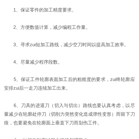
1、保证零件的加工精度要求。
2、方便数值计算，减少编程工作量。
3、寻求zui短加工路线，减少空刀时间以提高加工效率。
4、尽量减少程序段数。
5、保证工件轮廓表面加工后的粗糙度的要求，zui终轮廓应
安排zui后一走刀连续加工出来。
6、刀具的进退刀（切入与切出）路线也要认真考虑，以尽
量减少在轮廓处停刀（切削力突然变化造成弹性变形）而留下刀
痕，也要避免在轮廓面上垂直下刀而划伤工件。