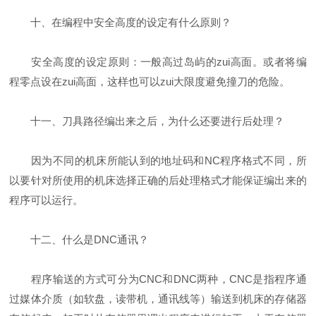
十、在编程中安全高度的设定有什么原则？
安全高度的设定原则：一般高过岛屿的zui高面。或者将编
程零点设在zui高面，这样也可以zui大限度避免撞刀的危险。
十一、刀具路径编出来之后，为什么还要进行后处理？
因为不同的机床所能认到的地址码和NC程序格式不同，所
以要针对所使用的机床选择正确的后处理格式才能保证编出来的
程序可以运行。
十二、什么是DNC通讯？
程序输送的方式可分为CNC和DNC两种，CNC是指程序通
过媒体介质（如软盘，读带机，通讯线等）输送到机床的存储器