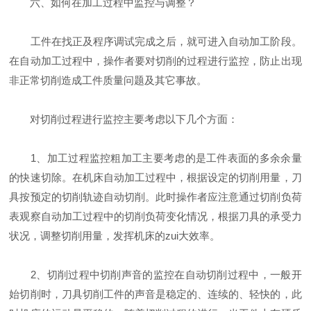
六、如何在加工过程中监控与调整？
工件在找正及程序调试完成之后，就可进入自动加工阶段。
在自动加工过程中，操作者要对切削的过程进行监控，防止出现
非正常切削造成工件质量问题及其它事故。
对切削过程进行监控主要考虑以下几个方面：
1、加工过程监控粗加工主要考虑的是工件表面的多余余量
的快速切除。在机床自动加工过程中，根据设定的切削用量，刀
具按预定的切削轨迹自动切削。此时操作者应注意通过切削负荷
表观察自动加工过程中的切削负荷变化情况，根据刀具的承受力
状况，调整切削用量，发挥机床的zui大效率。
2、切削过程中切削声音的监控在自动切削过程中，一般开
始切削时，刀具切削工件的声音是稳定的、连续的、轻快的，此