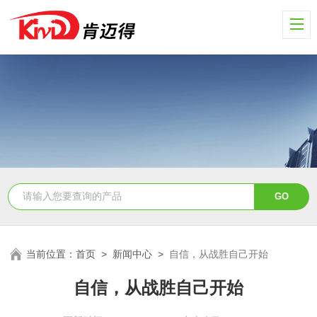
当前位置：
首页
>
新闻中心
>
自信，从战胜自己开始
自信，从战胜自己开始