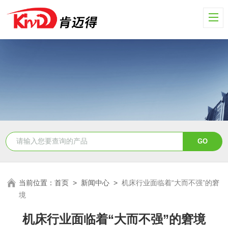
当前位置：
首页
>
新闻中心
>
机床行业面临着“大而不强”的窘
境
机床行业面临着“大而不强”的窘境