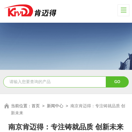
当前位置：
首页
>
新闻中心
>
南京肯迈得：专注铸就品质 创
新未来
南京肯迈得：专注铸就品质 创新未来