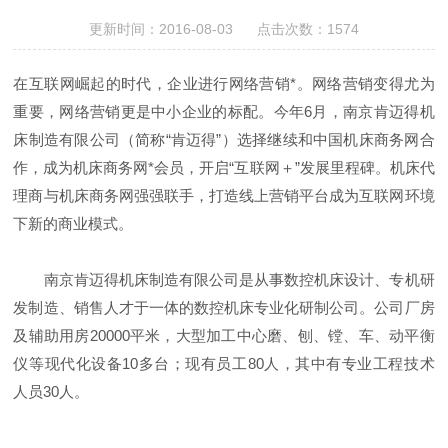
更新时间：2016-08-03 点击次数：1574
在互联网崛起的时代，企业进行网络营销*。网络营销变得尤为
重要，网络营销更是中小企业的标配。今年6月，南京肯迈得机
床制造有限公司（简称“肯迈得”）选择继续和中国机床商务网合
作，成为机床商务网*会员，开启“互联网＋”发展里程碑。机床代
理商与机床商务网强强联手，打造线上营销平台成为互联网环境
下新的商业模式。
南京肯迈得机床制造有限公司是从事数控机床设计、专机研
发制造、销售人才于一体的数控机床专业化研制公司。公司厂房
及辅助用房20000平米，大型加工中心磨、刨、镗、车、动平衡
仪等现代化设备10多台；现有员工80人，其中有专业工程技术
人员30人。