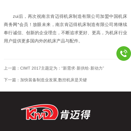
zui后，再次祝南京肯迈得机床制造有限公司加盟中国机床
商务网*会员！放眼未来，南京肯迈得机床制造有限公司将继续
奉行诚信、创新的企业理念，不断追求更好、更高，为机床行业
用户提供更多国内外的机床产品与配件。
上一篇：
CIMT 2017主题定为：“新需求·新供给·新动力”
下一篇：
加快装备制造业发展,数控机床是关键