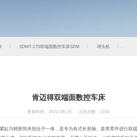
床
SDMT-170双端面数控车床SDM
球头机
QT
肯迈得双端面数控车床
更新时间：2022-08-29 点击次数：1193
缸与精密筒夹组合于一体，是专为各式长形轴、套类零件进行双端