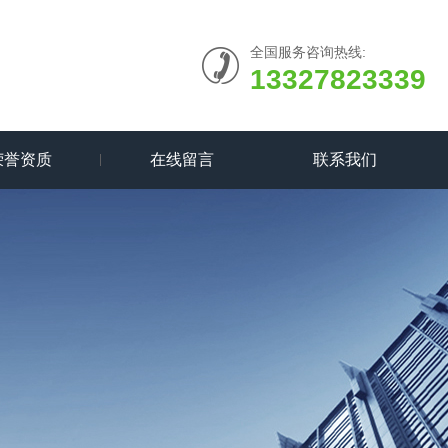
全国服务咨询热线:
13327823339
荣誉资质
在线留言
联系我们