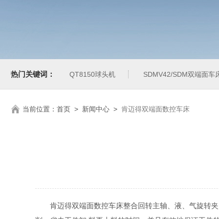
热门关键词：
QT8150球头机
SDMV42/SDM双端面车
当前位置：
首页
>
新闻中心
>
肯迈得双端面数控车床
肯迈得双端面数控车床整合回转主轴、液、气旋转夹紧