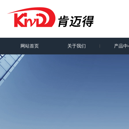
网站首页
关于我们
产品中