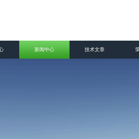
心
新闻中心
技术文章