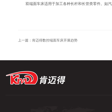
双端面车床适用于加工各种长杆和长管类零件。如汽、
上一篇：
肯迈得数控端面车床开展趋势