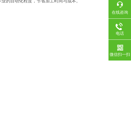
作业的自动化程度，节省加工时间与成本。
在线咨询
电话
微信扫一扫