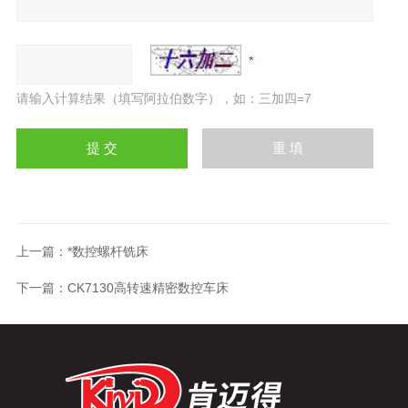
请输入计算结果（填写阿拉伯数字），如：三加四=7
上一篇：
*数控螺杆铣床
下一篇：
CK7130高转速精密数控车床