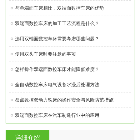
与单端面车床相比，双端面数控车床的优势
双端面数控车床的加工工艺流程是什么？
选用双端面数控车床需要考虑哪些问题？
使用双头车床时要注意的事项
怎样操作双端面数控车床才能降低难度？
全自动数控车床电气设备水浸后处理方法
盘点数控双动力铣床的操作安全与风险防范措施
双端面数控车床在汽车制造行业中的应用
详细介绍