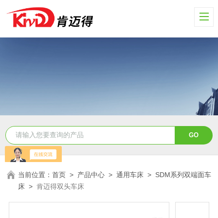
当前位置：
首页
>
产品中心
>
通用车床
>
SDM系列双端面车
床
>
肯迈得双头车床