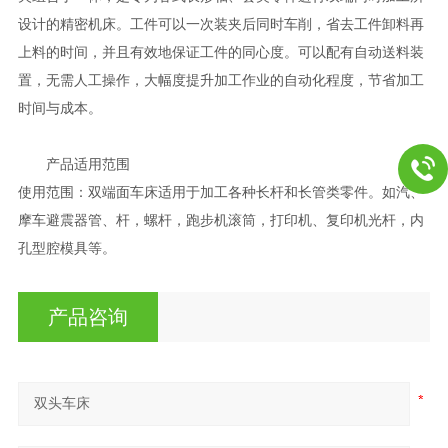
设计的精密机床。工件可以一次装夹后同时车削，省去工件卸料再
上料的时间，并且有效地保证工件的同心度。可以配有自动送料装
置，无需人工操作，大幅度提升加工作业的自动化程度，节省加工
时间与成本。
产品适用范围
使用范围：双端面车床适用于加工各种长杆和长管类零件。如汽、
摩车避震器管、杆，螺杆，跑步机滚筒，打印机、复印机光杆，内
孔型腔模具等。
产品咨询