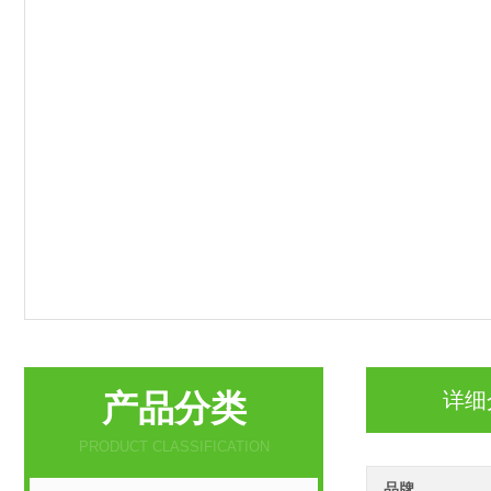
产品分类
详细
PRODUCT CLASSIFICATION
品牌