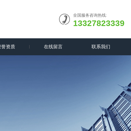
全国服务咨询热线:
13327823339
荣誉资质
在线留言
联系我们