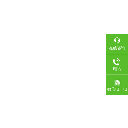
在线咨询
电话
微信扫一扫