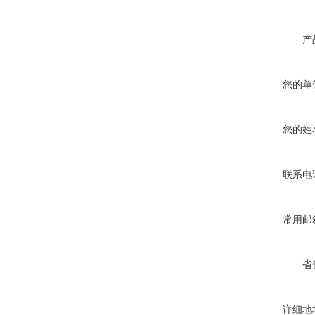
产
您的单
您的姓
联系电
常用邮
省
详细地