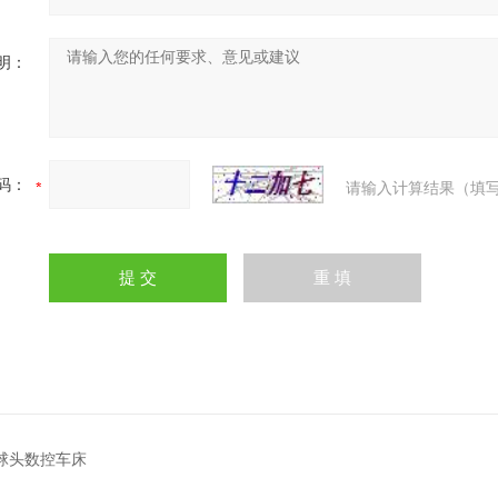
明：
码：
请输入计算结果（填写
0球头数控车床