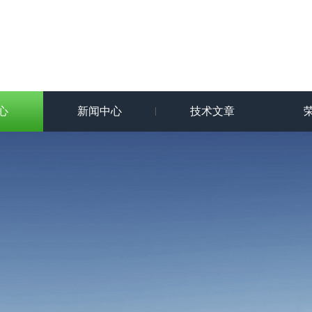
心
新闻中心
技术文章