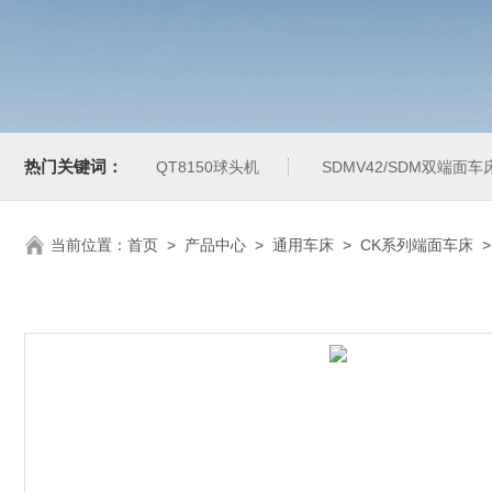
热门关键词：
QT8150球头机
SDMV42/SDM双端面车
当前位置：
首页
>
产品中心
>
通用车床
>
CK系列端面车床