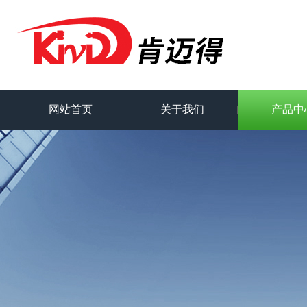
网站首页
关于我们
产品中