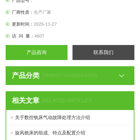
产品型号：
厂商性质：
生产厂家
更新时间：
2025-11-27
访 问 量：
4607
产品咨询
联系我们
产品分类
PRODUCT CLASSIFICATION
相关文章
RELATED ARTICLES
关于数控铣床气动故障处理方法介绍
旋风铣床的组成、特点及配置介绍