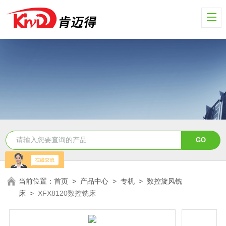
当前位置：
首页
>
产品中心
>
专机
>
数控旋风铣
床
>
XFX8120数控铣床