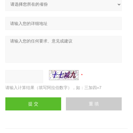
请输入计算结果（填写阿拉伯数字），如：三加四=7