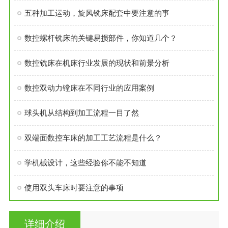
五种加工运动，旋风铣床配套中要注意的事
数控螺杆铣床的关键易损部件，你知道几个？
数控铣床在机床行业发展的现状和前景分析
数控双动力镗床在不同行业的应用案例
球头机从结构到加工流程一目了然
双端面数控车床的加工工艺流程是什么？
学机械设计，这些经验你不能不知道
使用双头车床时要注意的事项
详细介绍