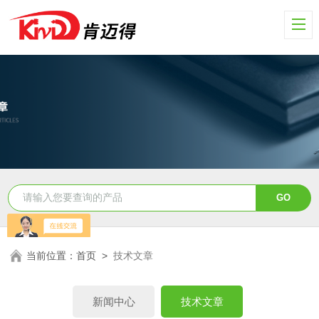
当前位置：
首页
>
技术文章
新闻中心
技术文章