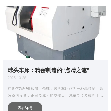
球头车床：精密制造的“点睛之笔”
2025-10-28
在现代精密机械加工领域，球头车床作为一种高精度、高
效率的设备，正日益成为航空航天、汽车制造及模具工业
等制造业的核心装备。它以独特的加工方式和成型能力，
查看详情
解决了传统车削工艺难以应对的复杂曲面加工难题，被誉