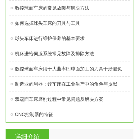
数控球面车床的常见故障与解决方法
如何选择球头车床的刀具与工具
球头车床进行维护保养的基本要求
机床进给伺服系统常见故障及排除方法
数控球面车床用于大曲率凹球面加工的刀具干涉避免
制造业的利器：镗车床在工业生产中的角色与贡献
双端面车床磨削过程中常见问题及解决方案
CNC控制器的特征
详细介绍