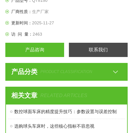
产品型号：
QT8150
厂商性质：
生产厂家
更新时间：
2025-11-27
访 问 量：
2463
产品咨询
联系我们
产品分类
PRODUCT CLASSIFICATION
相关文章
RELATED ARTICLES
数控球面车床的精度提升技巧：参数设置与误差控制
选购球头车床时，这些核心指标不容忽视