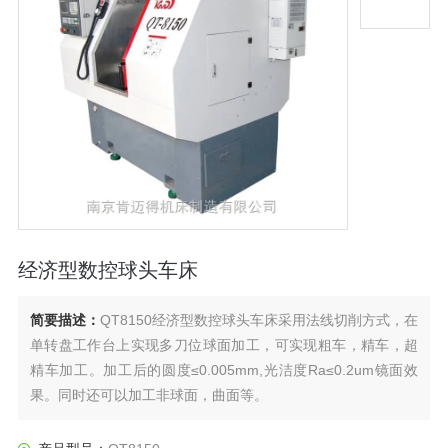
经济型数控球头车床
简要描述：
QT8150经济型数控球头车床采用法线切削方式，在
单转盘工作台上实现多刀位球面加工，可实现粗车，精车，超
精车加工。加工后的圆度≤0.005mm,光洁度Ra≤0.2um镜面效
果。同时还可以加工非球面，曲面等。