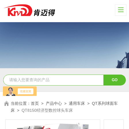
当前位置：
首页
>
产品中心
>
通用车床
>
QT系列球面车
床
>
QT8150经济型数控球头车床