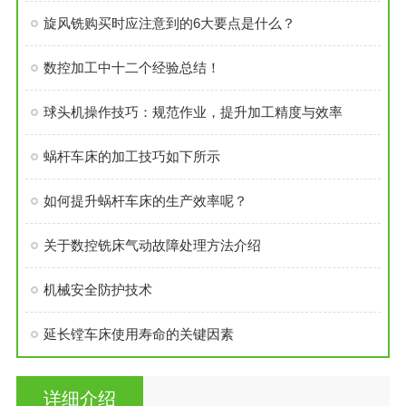
旋风铣购买时应注意到的6大要点是什么？
数控加工中十二个经验总结！
球头机操作技巧：规范作业，提升加工精度与效率
蜗杆车床的加工技巧如下所示
如何提升蜗杆车床的生产效率呢？
关于数控铣床气动故障处理方法介绍
机械安全防护技术
延长镗车床使用寿命的关键因素
详细介绍