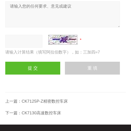
请输入计算结果（填写阿拉伯数字），如：三加四=7
上一篇：
CK7125P-Z精密数控车床
下一篇：
CK7130高速数控车床