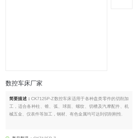
数控车床厂家
简要描述：
CK7125P-Z数控车床适用于各种盘类零件的切削加
工，适合各种柱、锥、弧、球面、螺纹、切槽及汽摩配件、机
械五金、仪表件等加工，钢材、有色金属均可达到切削刚性.