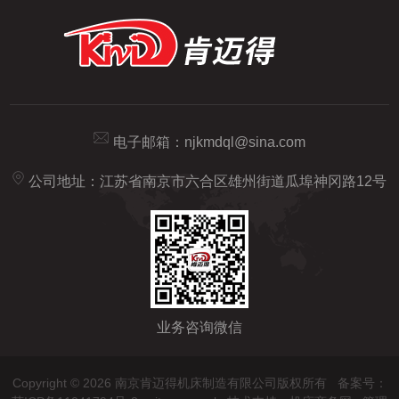
电子邮箱：
njkmdql@sina.com
公司地址：江苏省南京市六合区雄州街道瓜埠神冈路12号
业务咨询微信
Copyright © 2026 南京肯迈得机床制造有限公司版权所有
备案号：