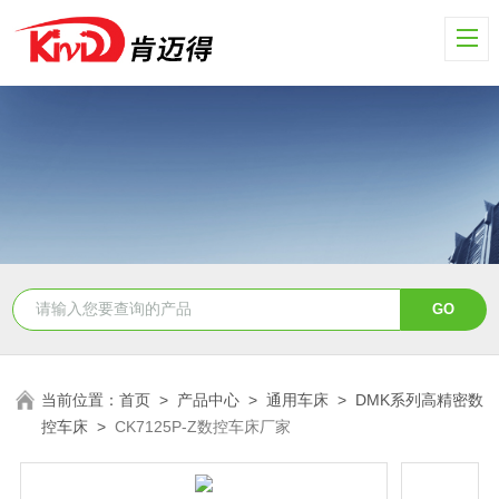
当前位置：
首页
>
产品中心
>
通用车床
>
DMK系列高精密数
控车床
>
CK7125P-Z数控车床厂家